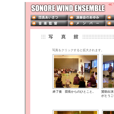
写真をクリックすると拡大されます。
終了後 団長からのひとこと。
賛助出演
がとうござ